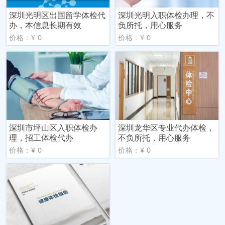
深圳光明区出国留学体检代
深圳光明入职体检办理，不
办，本信息长期有效
负所托，用心服务
价格：¥ 0
价格：¥ 0
深圳市坪山区入职体检办
深圳龙华区专业代办体检，
理，招工体检代办
不负所托，用心服务
价格：¥ 0
价格：¥ 0