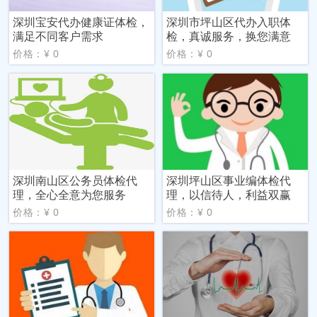
深圳宝安代办健康证体检，
深圳市坪山区代办入职体
满足不同客户需求
检，真诚服务，换您满意
价格：¥ 0
价格：¥ 0
深圳南山区公务员体检代
深圳坪山区事业编体检代
理，全心全意为您服务
理，以信待人，利益双赢
价格：¥ 0
价格：¥ 0