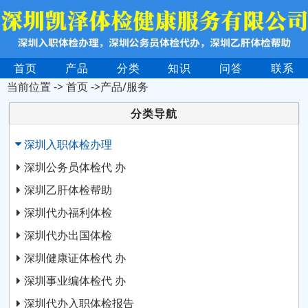
首页
产品
分类
知识
问答
联系
当前位置 ->
首页
->产品/服务
分类导航
深圳入职体检办理
深圳公务员体检代 办
深圳乙肝体检帮助
深圳代办福利体检
深圳代办出国体检
深圳健康证体检代 办
深圳事业编体检代 办
深圳代办入职体检报告