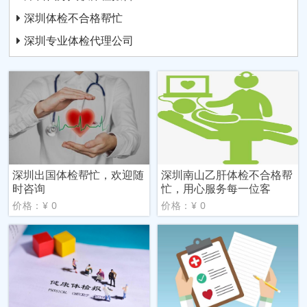
深圳体检不合格帮忙
深圳专业体检代理公司
深圳出国体检帮忙，欢迎随
深圳南山乙肝体检不合格帮
时咨询
忙，用心服务每一位客
价格：¥ 0
价格：¥ 0