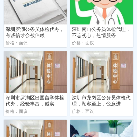
深圳罗湖公务员体检代办，
深圳南山公务员体检代理，
有诚信才会被信赖
不忘初心，热情服务
价格：面议
价格：面议
深圳市罗湖区出国留学体检
深圳市龙岗区公务员体检代
代办，经验丰富，诚实
理，顾客至上，锐意进
价格：面议
价格：面议