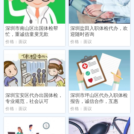
深圳市南山区出国体检帮
深圳盐田入职体检代办，欢
忙，重诚信童叟无欺
迎随时咨询
价格：面议
价格：面议
深圳宝安区代办出国体检，
深圳市坪山区代办入职体检
专业规范，社会认可
报告，诚信合作，互惠
价格：面议
价格：面议