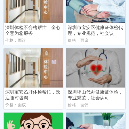
深圳体检不合格帮忙，全心
深圳市宝安区健康证体检代
全意为您服务
理，专业规范，社会认
价格：面议
价格：面议
深圳宝安乙肝体检帮忙，欢
深圳坪山代办健康证体检，
迎随时咨询
专业规范，社会认可
价格：面议
价格：面议