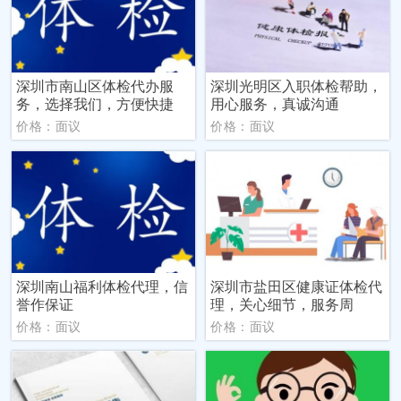
深圳市南山区体检代办服
深圳光明区入职体检帮助，
务，选择我们，方便快捷
用心服务，真诚沟通
价格：面议
价格：面议
深圳南山福利体检代理，信
深圳市盐田区健康证体检代
誉作保证
理，关心细节，服务周
价格：面议
价格：面议