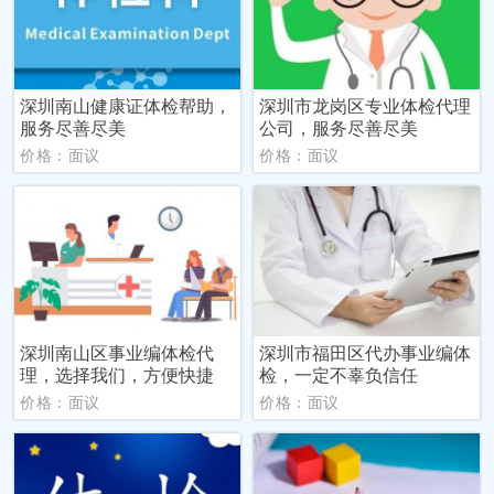
深圳南山健康证体检帮助，
深圳市龙岗区专业体检代理
服务尽善尽美
公司，服务尽善尽美
价格：面议
价格：面议
深圳南山区事业编体检代
深圳市福田区代办事业编体
理，选择我们，方便快捷
检，一定不辜负信任
价格：面议
价格：面议